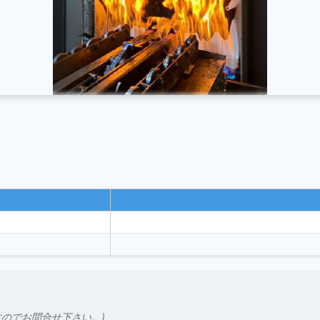
のでお問合せ下さい。)