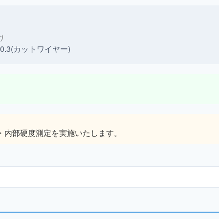
)
0.3(カットワイヤー)
・内部硬度測定を実施いたします。