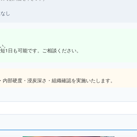
定なし
い。
最短1日も可能です。ご相談ください。
・内部硬度・浸炭深さ・組織確認を実施いたします。