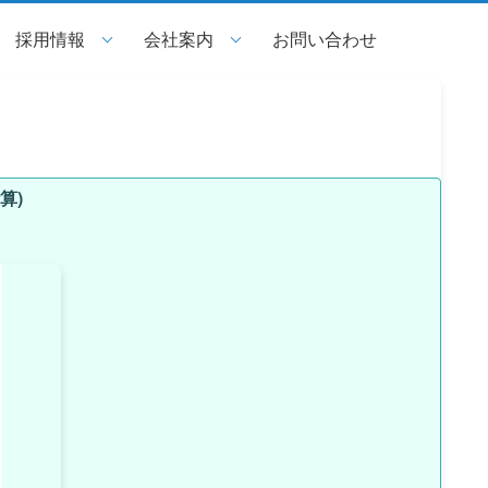
採用情報
会社案内
お問い合わせ
算)