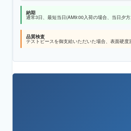
納期
通常3日、最短当日(AM9:00入荷の場合、当日夕
品質検査
テストピースを御支給いただいた場合、表面硬度