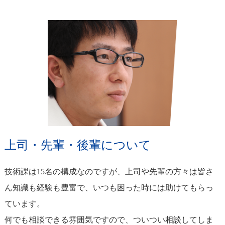
上司・先輩・後輩について
技術課は15名の構成なのですが、上司や先輩の方々は皆さ
ん知識も経験も豊富で、いつも困った時には助けてもらっ
ています。
何でも相談できる雰囲気ですので、ついつい相談してしま