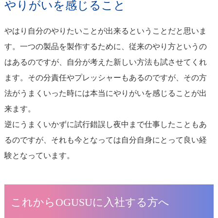
やりがいを感じること
やはり自分のやりたいことが出来るということだと思いま
す。一つの製品を製作するために、従来のやり方というの
はあるのですが、自分が考えた新しい方法も試させてくれ
ます。その分責任やプレッシャーもあるのですが、その方
法がうまくいった時には本当にやりがいを感じることが出
来ます。
逆にうまくいかずに試行錯誤し夜中まで仕事したこともあ
るのですが、それも今となっては自分自身にとって良い経
験となっています。
これからOGUSUに入社する方へ