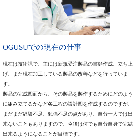
OGUSUでの現在の仕事
現在は技術課で、主には新規受注製品の書類作成、立ち上
げ、また現在加工している製品の改善などを行っていま
す。
製品の完成図面から、その製品を製作するためにどのよう
に組み立てるかなど各工程の設計図を作成するのですが、
まだまだ経験不足、勉強不足の点があり、自分一人では出
来ないこともありますので、今後は何でも自分自身で完結
出来るようになることが目標です。