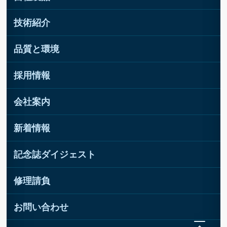
技術紹介
品質と環境
採用情報
会社案内
新着情報
記念誌ダイジェスト
修理請負
お問い合わせ