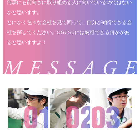
何事にも前向きに取り組める人に向いているのではない
かと思います。
とにかく色々な会社を見て回って、自分が納得できる会
社を探してください。OGUSUには納得できる何かがあ
ると思いますよ！