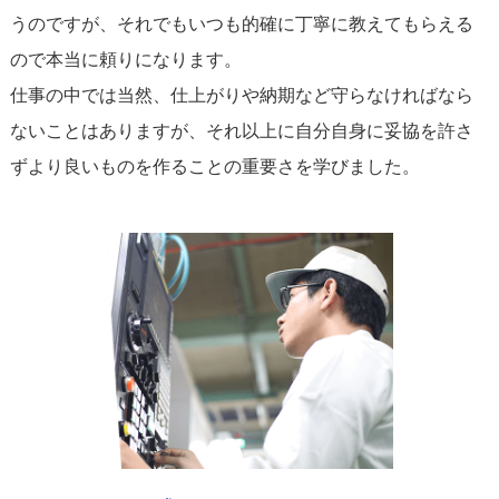
うのですが、それでもいつも的確に丁寧に教えてもらえる
ので本当に頼りになります。
仕事の中では当然、仕上がりや納期など守らなければなら
ないことはありますが、それ以上に自分自身に妥協を許さ
ずより良いものを作ることの重要さを学びました。