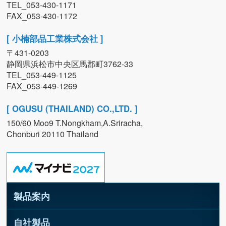
TEL_053-430-1171
FAX_053-430-1172
[ 小楠部品工業株式会社 ]
〒431-0203
静岡県浜松市中央区馬郡町3762-33
TEL_053-449-1125
FAX_053-449-1269
[ OGUSU (THAILAND) CO.,LTD. ]
150/60 Moo9 T.Nongkham,A.Sriracha,
Chonburi 20110 Thailand
製品案内
自社製品