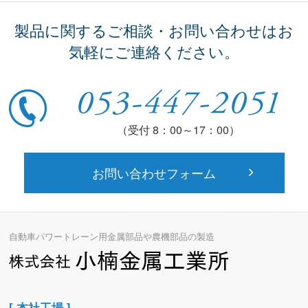
製品に関するご相談・お問い合わせはお
気軽にご連絡ください。
（受付 8：00～17：00）
お問い合わせフォーム
自動車パワートレーン用金属部品や農機部品の製造
[ 本社工場 ]