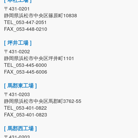
〒431-0201
静岡県浜松市中央区篠原町10838
TEL_053-447-2051
FAX_053-448-0210
[ 坪井工場 ]
〒431-0202
静岡県浜松市中央区坪井町1101
TEL_053-445-6000
FAX_053-445-6006
[ 馬郡東工場 ]
〒431-0203
静岡県浜松市中央区馬郡町3762-55
TEL_053-401-0822
FAX_053-401-0823
[ 馬郡西工場 ]
〒431-0203