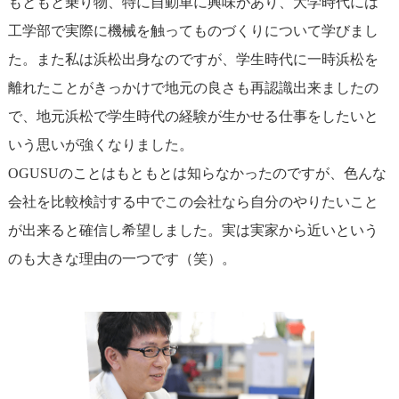
もともと乗り物、特に自動車に興味があり、大学時代には
工学部で実際に機械を触ってものづくりについて学びまし
た。また私は浜松出身なのですが、学生時代に一時浜松を
離れたことがきっかけで地元の良さも再認識出来ましたの
で、地元浜松で学生時代の経験が生かせる仕事をしたいと
いう思いが強くなりました。
OGUSUのことはもともとは知らなかったのですが、色んな
会社を比較検討する中でこの会社なら自分のやりたいこと
が出来ると確信し希望しました。実は実家から近いという
のも大きな理由の一つです（笑）。