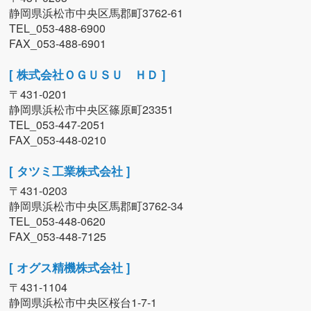
静岡県浜松市中央区馬郡町3762-61
TEL_053-488-6900
FAX_053-488-6901
[ 株式会社ＯＧＵＳＵ ＨＤ ]
〒431-0201
静岡県浜松市中央区篠原町23351
TEL_053-447-2051
FAX_053-448-0210
[ タツミ工業株式会社 ]
〒431-0203
静岡県浜松市中央区馬郡町3762-34
TEL_053-448-0620
FAX_053-448-7125
[ オグス精機株式会社 ]
〒431-1104
静岡県浜松市中央区桜台1-7-1