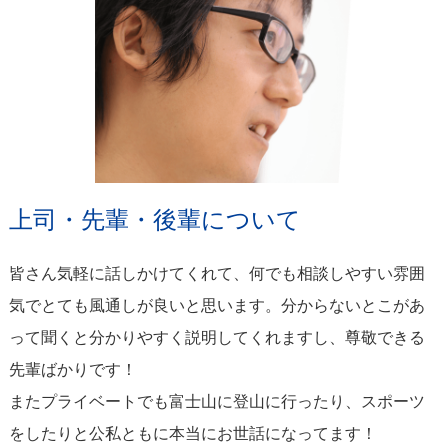
上司・先輩・後輩について
皆さん気軽に話しかけてくれて、何でも相談しやすい雰囲
気でとても風通しが良いと思います。分からないとこがあ
って聞くと分かりやすく説明してくれますし、尊敬できる
先輩ばかりです！
またプライベートでも富士山に登山に行ったり、スポーツ
をしたりと公私ともに本当にお世話になってます！