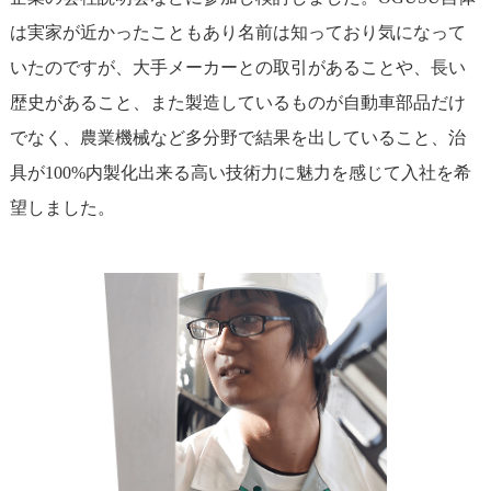
は実家が近かったこともあり名前は知っており気になって
いたのですが、大手メーカーとの取引があることや、長い
歴史があること、また製造しているものが自動車部品だけ
でなく、農業機械など多分野で結果を出していること、治
具が100%内製化出来る高い技術力に魅力を感じて入社を希
望しました。