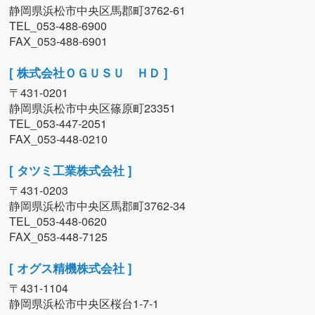
静岡県浜松市中央区馬郡町3762-61
TEL_053-488-6900
FAX_053-488-6901
[ 株式会社ＯＧＵＳＵ ＨＤ ]
〒431-0201
静岡県浜松市中央区篠原町23351
TEL_053-447-2051
FAX_053-448-0210
[ タツミ工業株式会社 ]
〒431-0203
静岡県浜松市中央区馬郡町3762-34
TEL_053-448-0620
FAX_053-448-7125
[ オグス精機株式会社 ]
〒431-1104
静岡県浜松市中央区桜台1-7-1