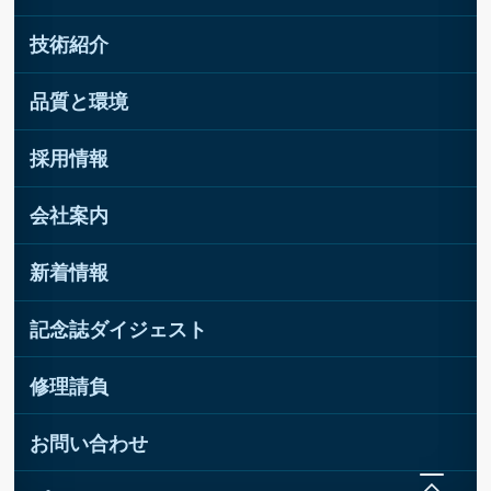
技術紹介
品質と環境
採用情報
会社案内
新着情報
記念誌ダイジェスト
修理請負
お問い合わせ