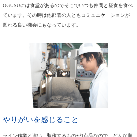
OGUSUには食堂があるのでそこでいつも仲間と昼食を食べ
ています。その時は他部署の人ともコミュニケーションが
図れる良い機会にもなっています。
やりがいを感じること
ライン作業と違い、製作するものが1点品なので、どんな順