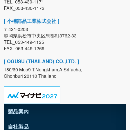
TEL_053-430-1171
FAX_053-430-1172
[ 小楠部品工業株式会社 ]
〒431-0203
静岡県浜松市中央区馬郡町3762-33
TEL_053-449-1125
FAX_053-449-1269
[ OGUSU (THAILAND) CO.,LTD. ]
150/60 Moo9 T.Nongkham,A.Sriracha,
Chonburi 20110 Thailand
製品案内
自社製品