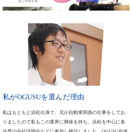
理工学部出身
私がOGUSUを選んだ理由
私はもともと浜松出身で、兄が自動車関係の仕事をしてお
りましたので私もこの業界に興味を持ち、浜松を中心に各
企業の会社説明会などに参加し検討しました。OGUSU自体