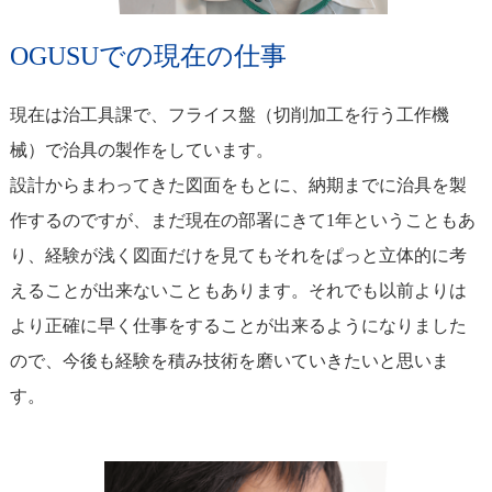
OGUSUでの現在の仕事
現在は治工具課で、フライス盤（切削加工を行う工作機
械）で治具の製作をしています。
設計からまわってきた図面をもとに、納期までに治具を製
作するのですが、まだ現在の部署にきて1年ということもあ
り、経験が浅く図面だけを見てもそれをぱっと立体的に考
えることが出来ないこともあります。それでも以前よりは
より正確に早く仕事をすることが出来るようになりました
ので、今後も経験を積み技術を磨いていきたいと思いま
す。