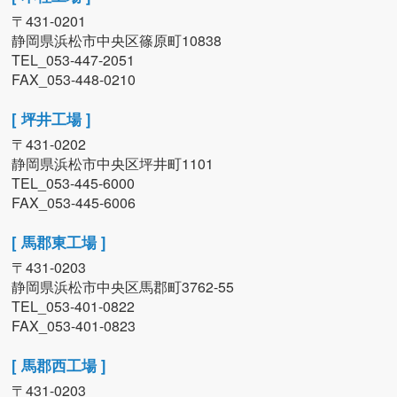
〒431-0201
静岡県浜松市中央区篠原町10838
TEL_053-447-2051
FAX_053-448-0210
[ 坪井工場 ]
〒431-0202
静岡県浜松市中央区坪井町1101
TEL_053-445-6000
FAX_053-445-6006
[ 馬郡東工場 ]
〒431-0203
静岡県浜松市中央区馬郡町3762-55
TEL_053-401-0822
FAX_053-401-0823
[ 馬郡西工場 ]
〒431-0203