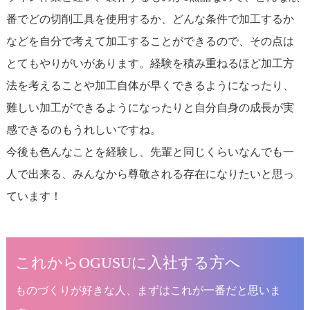
番でどの切削工具を使用するか、どんな条件で加工するか
などを自分で考えて加工することができるので、その点は
とてもやりがいがあります。経験を積み重ねるほど加工方
法を考えることや加工自体が早くできるようになったり、
難しい加工ができるようになったりと自分自身の成長が実
感できるのもうれしいですね。
今後も色んなことを経験し、先輩と同じくらいなんでも一
人で出来る、みんなから尊敬される存在になりたいと思っ
ています！
これからOGUSUに入社する方へ
ものづくりが好きな人、まずはこれが一番だと思いま