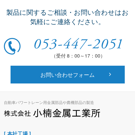
製品に関するご相談・お問い合わせはお
気軽にご連絡ください。
（受付 8：00～17：00）
お問い合わせフォーム
自動車パワートレーン用金属部品や農機部品の製造
[ 本社工場 ]